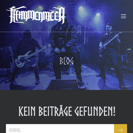
Blog
Kein Beiträge gefunden!