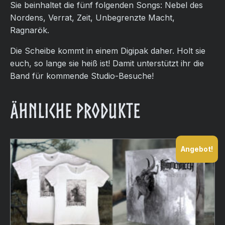
Sie beinhaltet die fünf folgenden Songs: Nebel des
Nordens, Verrat, Zeit, Unbegrenzte Macht,
Ragnarök.
Die Scheibe kommt in einem Digipak daher. Holt sie
euch, so lange sie heiß ist! Damit unterstützt ihr die
Band für kommende Studio-Besuche!
Ähnliche Produkte
Angebot!