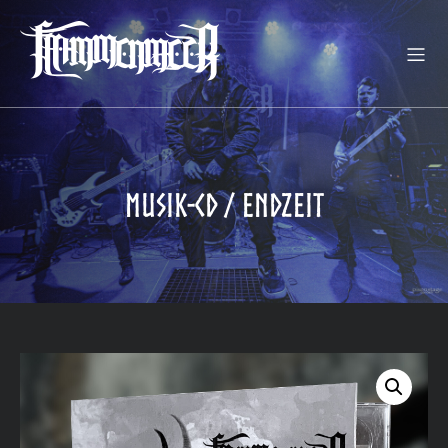
Musik-CD / Endzeit